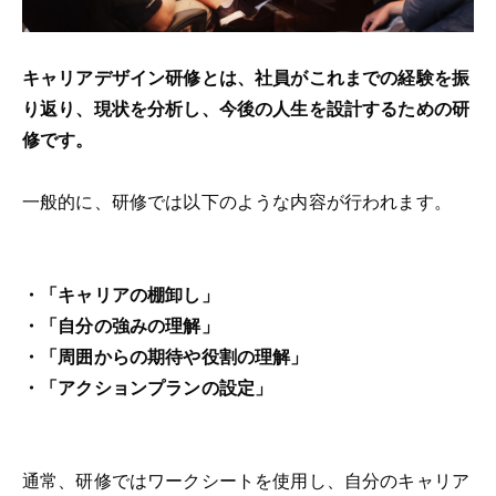
キャリアデザイン研修とは、社員がこれまでの経験を振
り返り、現状を分析し、今後の人生を設計するための研
修です。
一般的に、研修では以下のような内容が行われます。
・「キャリアの棚卸し」
・「自分の強みの理解」
・「周囲からの期待や役割の理解」
・「アクションプランの設定」
通常、研修ではワークシートを使用し、自分のキャリア