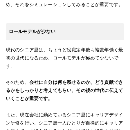
め、それをシミュレーションしてみることが重要です。
ロールモデルが少ない
現代のシニア層は、ちょうど
役職定年後も複数年働く最
初の世代になるため、ロールモデルが極めて少ないで
す。
そのため、
会社に自分は何を残せるのか、どう貢献でき
るかをしっかりと考えてもらい、その後の世代に伝えて
いくことが重要です。
また、現在会社に勤めているシニア層にキャリアデザイ
ン研修を行い、シニア層一人ひとりが自律的にキャリア