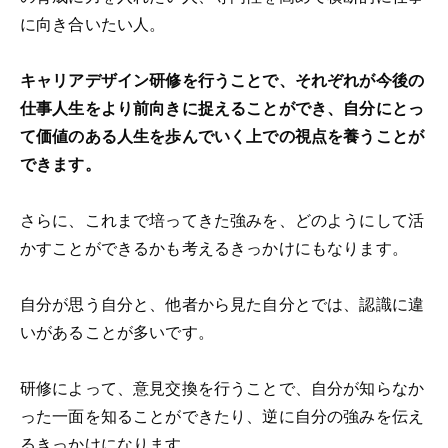
に向き合いたい人。
キャリアデザイン研修を行うことで、それぞれが今後の
仕事人生をより前向きに捉えることができ、自分にとっ
て価値のある人生を歩んでいく上での視点を養うことが
できます。
さらに、これまで培ってきた強みを、どのようにして活
かすことができるかも考えるきっかけにもなります。
自分が思う自分と、他者から見た自分とでは、認識に違
いがあることが多いです。
研修によって、意見交換を行うことで、自分が知らなか
った一面を知ることができたり、逆に自分の強みを伝え
るきっかけになります。