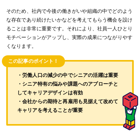
そのため、社内で今後の働きがいや組織の中でどのよう
な存在であり続けたいかなどを考えてもらう機会を設け
ることは非常に重要です。それにより、社員一人ひとり
モチベーションがアップし、実際の成果につながりやす
くなります。
この記事のポイント！
・労働人口の減少の中でシニアの活躍は重要
・シニア特有の悩みや課題へのアプローチと
してキャリアデザインは有効
・会社からの期待と再雇用も見据えて改めて
キャリアを考えることが重要