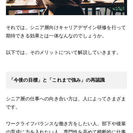
それでは、シニア層向けキャリアデザイン研修を行って
期待できる効果とは一体なんなのでしょうか。
以下では、そのメリットについて解説していきます。
「今後の目標」と「これまで強み」の再認識
シニア層の仕事への向き合い方は、人によってさまざま
です。
ワークライフバランスな働き方をしたい人、部下や後輩
の育成に力を入れたい人、専門性を高めて横断的に仕事