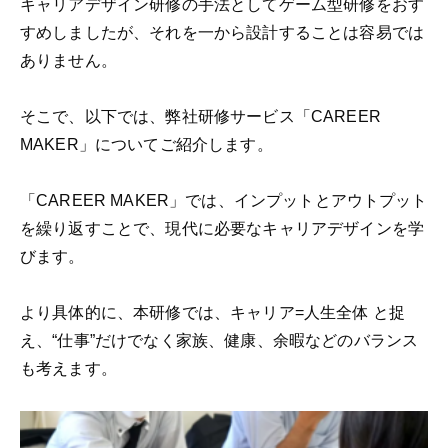
キャリアデザイン研修の手法としてゲーム型研修をおす
すめしましたが、それを一から設計することは容易では
ありません。
そこで、以下では、弊社研修サービス「CAREER
MAKER」についてご紹介します。
「CAREER MAKER」では、インプットとアウトプット
を繰り返すことで、現代に必要なキャリアデザインを学
びます。
より具体的に、本研修では、キャリア=人生全体 と捉
え、“仕事”だけでなく家族、健康、余暇などのバランス
も考えます。