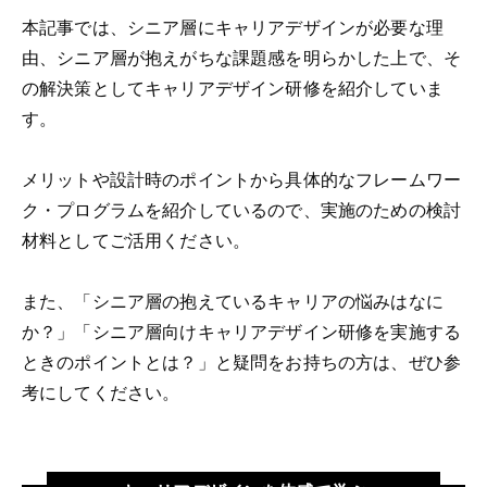
本記事では、シニア層にキャリアデザインが必要な理
由、シニア層が抱えがちな課題感を明らかした上で、そ
の解決策としてキャリアデザイン研修を紹介していま
す。
メリットや設計時のポイントから具体的なフレームワー
ク・プログラムを紹介しているので、実施のための検討
材料としてご活用ください。
また、「シニア層の抱えているキャリアの悩みはなに
か？」「シニア層向けキャリアデザイン研修を実施する
ときのポイントとは？」と疑問をお持ちの方は、ぜひ参
考にしてください。