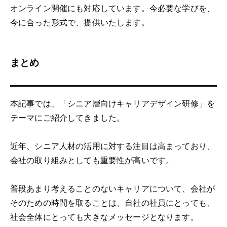
オンライン開催にも対応しています。今必要な学びを、
今に合った形式で、提供いたします。
まとめ
本記事では、「シニア層向けキャリアデザイン研修」を
テーマにご紹介してきました。
近年、シニア人材の活用に対する注目は高まっており、
会社の取り組みとしても重要性が高いです。
普段あまり考えることのないキャリアについて、会社が
そのための時間を取ることは、自社の社員にとっても、
社会全体にとっても大きなメッセージとなります。