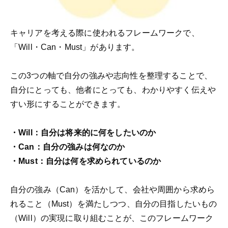
キャリアを考える際に使われるフレームワークで、
「Will・Can・Must」があります。
この3つの軸で自分の強みや志向性を整理することで、
自分にとっても、他者にとっても、わかりやすく伝えや
すい形にすることができます。
・Will：自分は将来的に何をしたいのか
・Can：自分の強みは何なのか
・Must：自分は何を求められているのか
自分の強み（Can）を活かして、会社や周囲から求めら
れること（Must）を満たしつつ、自分の目指したいもの
（Will）の実現に取り組むことが、このフレームワーク