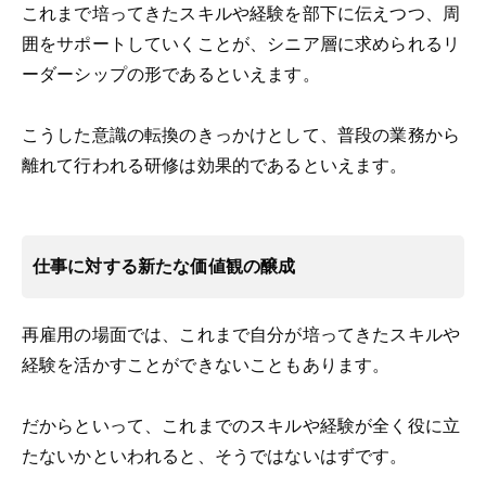
これまで培ってきたスキルや経験を部下に伝えつつ、周
囲をサポートしていくことが、シニア層に求められるリ
ーダーシップの形であるといえます。
こうした意識の転換のきっかけとして、普段の業務から
離れて行われる研修は効果的であるといえます。
仕事に対する新たな価値観の醸成
再雇用の場面では、これまで自分が培ってきたスキルや
経験を活かすことができないこともあります。
だからといって、これまでのスキルや経験が全く役に立
たないかといわれると、そうではないはずです。