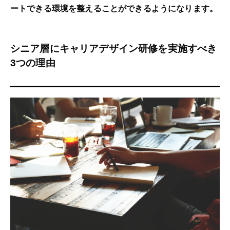
ートできる環境を整えることができるようになります。
シニア層にキャリアデザイン研修を実施すべき
3つの理由