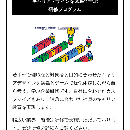
キャリアデザインを体感で学ぶ
研修プログラム
若手〜管理職など対象者と目的に合わせたキャリ
アデザインを講義とゲームで疑似体感しながら自
ら考え、学ぶ企業研修です。自社に合わせたカス
タマイズもあり、課題に合わせた社員のキャリア
教育を実現します。
幅広い業界、階層別研修で実施いただいておりま
す。ぜひ研修の詳細をご覧ください。