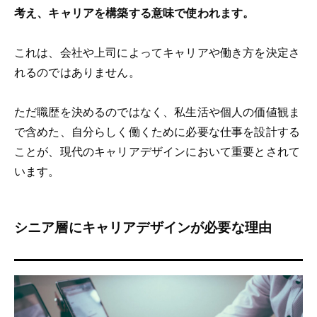
考え、キャリアを構築する意味で使われます。
これは、会社や上司によってキャリアや働き方を決定さ
れるのではありません。
ただ職歴を決めるのではなく、私生活や個人の価値観ま
で含めた、自分らしく働くために必要な仕事を設計する
ことが、現代のキャリアデザインにおいて重要とされて
います。
シニア層にキャリアデザインが必要な理由