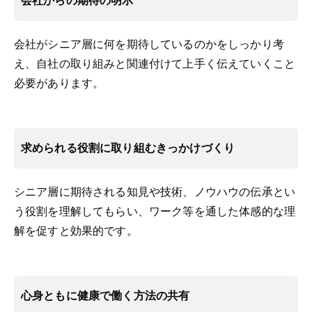
会社からの期待の明示
会社がシニア層に何を期待しているのかをしっかり考
え、自社の取り組みと関連付けて上手く伝えていくこと
必要があります。
求められる役割に取り組むきっかけづくり
シニア層に期待される知見や技術、ノウハウの伝承とい
う役割を理解してもらい、ワーク等を通した体感的な理
解を促すと効果的です。
心身ともに健康で働く方法の共有