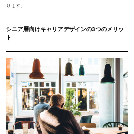
ります。
シニア層向けキャリアデザインの3つのメリッ
ト