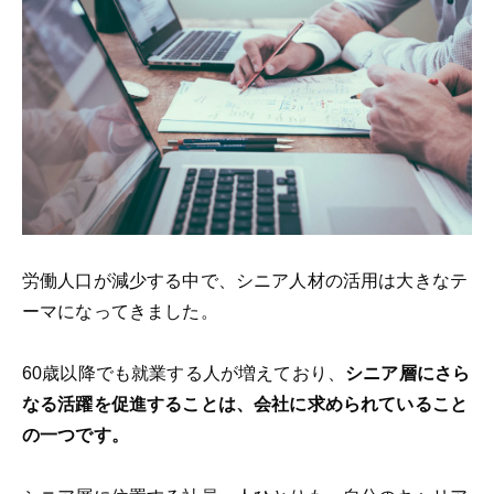
労働人口が減少する中で、シニア人材の活用は大きなテ
ーマになってきました。
60歳以降でも就業する人が増えており、
シニア層にさら
なる活躍を促進することは、会社に求められていること
の一つです。