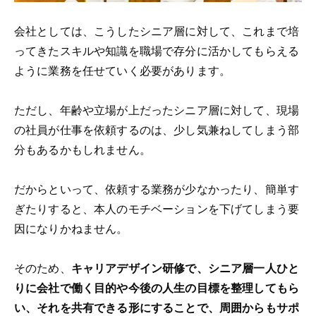
会社としては、こうしたシニア層に対して、これまで培
ってきたスキルや知識を職場で存分に活かしてもらえる
ように業務を任せていく必要があります。
ただし、年齢や立場が上だったシニア層に対して、現場
の社員が仕事を依頼するのは、少し気兼ねしてしまう部
分もあるかもしれません。
だからといって、依頼する業務が少なかったり、簡単す
ぎたりすると、本人のモチベーションを下げてしまう要
因になりかねません。
そのため、
キャリアデザイン研修で、シニア層一人ひと
りに会社で働く目的や今後の人生の目標を整理してもら
い、それを共有できる形にすることで、周囲からもサポ