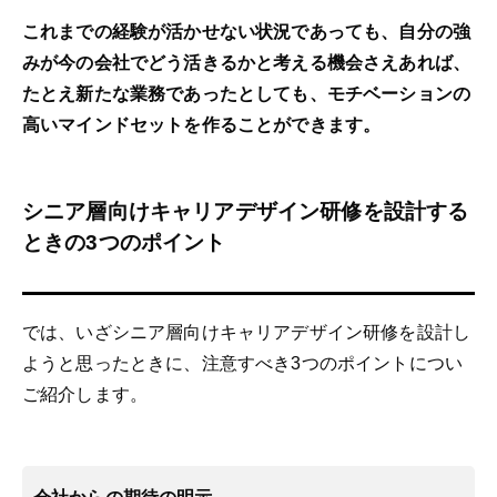
これまでの経験が活かせない状況であっても、自分の強
みが今の会社でどう活きるかと考える機会さえあれば、
たとえ新たな業務であったとしても、モチベーションの
高いマインドセットを作ることができます。
シニア層向けキャリアデザイン研修を設計する
ときの3つのポイント
では、いざシニア層向けキャリアデザイン研修を設計し
ようと思ったときに、注意すべき3つのポイントについ
ご紹介します。