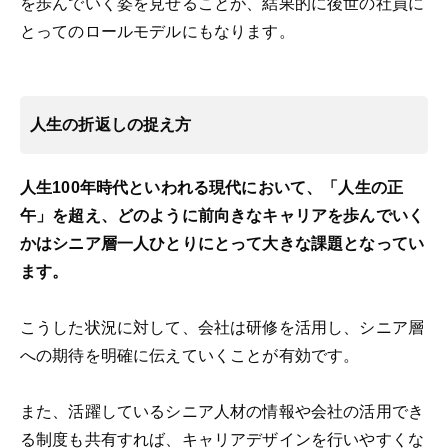
を歩んでいく姿を見せることが、結果的に後世の社員に
とってのロールモデルにもなります。
人生の折返しの捉え方
人生100年時代といわれる現代において、「人生の正
午」を超え、どのように前向きなキャリアを歩んでいく
かはシニア層一人ひとりにとって大きな課題となってい
ます。
こうした状況に対して、会社は研修を活用し、シニア層
への期待を明確に伝えていくことが有効です。
また、活躍しているシニア人材の情報や会社の活用でき
る制度も共有すれば、キャリアデザインを行いやすくな