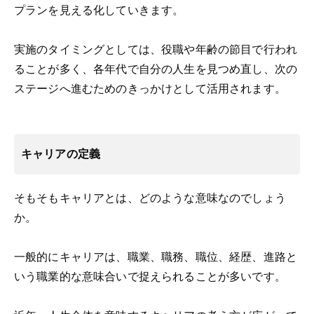
プランを見える化していきます。
実施のタイミングとしては、役職や年齢の節目で行われ
ることが多く、各年代で自分の人生を見つめ直し、次の
ステージへ進むためのきっかけとして活用されます。
キャリアの定義
そもそもキャリアとは、どのような意味なのでしょう
か。
一般的にキャリアは、職業、職務、職位、経歴、進路と
いう職業的な意味合いで捉えられることが多いです。