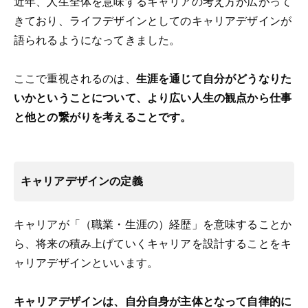
近年、人生全体を意味するキャリアの考え方が広がって
きており、ライフデザインとしてのキャリアデザインが
語られるようになってきました。
ここで重視されるのは、
生涯を通じて自分がどうなりた
いかということについて、より広い人生の観点から仕事
と他との繋がりを考えることです。
キャリアデザインの定義
キャリアが「（職業・生涯の）経歴」を意味することか
ら、将来の積み上げていくキャリアを設計することをキ
ャリアデザインといいます。
キャリアデザインは、自分自身が主体となって自律的に