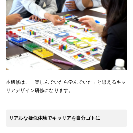
本研修は、
「楽しんでいたら学んでいた」と思えるキャ
リアデザイン研修になります。
リアルな疑似体験でキャリアを自分ゴトに