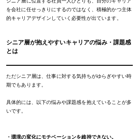
シニア層に位置する社員一人ひとりも、自分のキャリア
を会社に任せっきりにするのではなく、積極的かつ主体
的キャリアデザインしていく必要性が出ています。
シニア層が抱えやすいキャリアの悩み・課題感
とは
ただシニア層は、仕事に対する気持ちがゆらぎやすい時
期でもあります。
具体的には、以下の悩みや課題感を抱えていることが多
いです。
・環境の変化にモチベーションを維持できない。