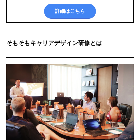
詳細はこちら
そもそもキャリアデザイン研修とは