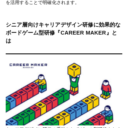
を活用することで明確化されます。
シニア層向けキャリアデザイン研修に効果的な
ボードゲーム型研修『CAREER MAKER』と
は