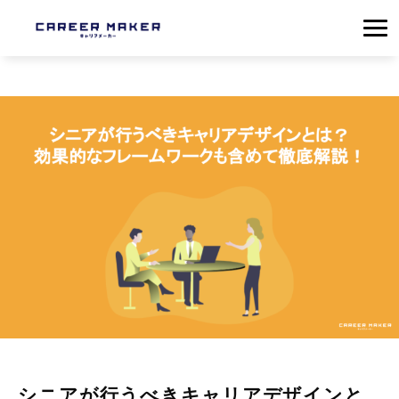
シニアが行うべきキャリアデザインと