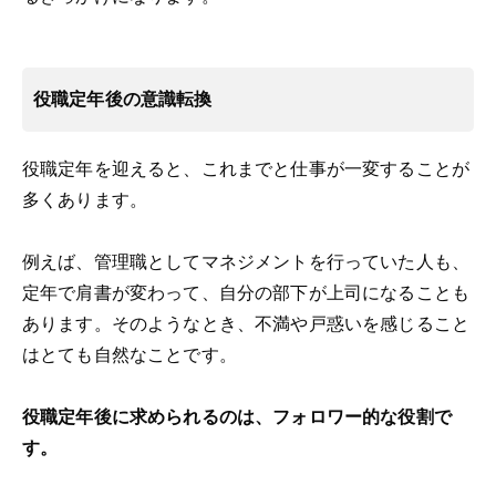
役職定年後の意識転換
役職定年を迎えると、これまでと仕事が一変することが
多くあります。
例えば、
管理職としてマネジメントを行っていた人も、
定年で肩書が変わって、自分の部下が上司になることも
あります。
そのようなとき、不満や戸惑いを感じること
はとても自然なことです。
役職定年後に求められるのは、フォロワー的な役割で
す。