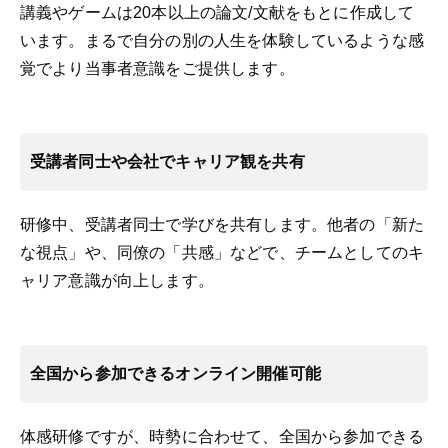
講義やゲームは20本以上の論文/文献をもとに作成して
います。まるで自分の別の人生を体験しているような感
覚でより当事者意識をご提供します。
受講者同士や会社でキャリア観を共有
研修中、受講者同士で学びを共有します。他者の「新た
な視点」や、同僚の「共感」などで、チームとしてのキ
ャリア意識が向上します。
全国から参加できるオンライン開催可能
体感研修ですが、時勢に合わせて、全国から参加できる