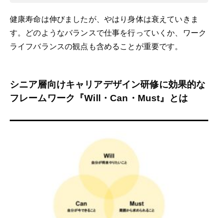
健康寿命は伸びましたが、やはり身体は衰えていきま
す。どのようなバランスで仕事を行っていくか、ワーク
ライフバランスの観点も含めることが重要です。
シニア層向けキャリアデザイン研修に効果的な
フレームワーク『Will・Can・Must』とは