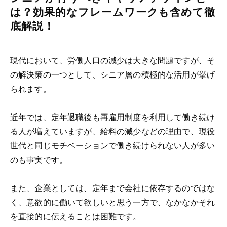
は？効果的なフレームワークも含めて徹
底解説！
現代において、労働人口の減少は大きな問題ですが、そ
の解決策の一つとして、シニア層の積極的な活用が挙げ
られます。
近年では、定年退職後も再雇用制度を利用して働き続け
る人が増えていますが、給料の減少などの理由で、現役
世代と同じモチベーションで働き続けられない人が多い
のも事実です。
また、企業としては、定年まで会社に依存するのではな
く、意欲的に働いて欲しいと思う一方で、なかなかそれ
を直接的に伝えることは困難です。