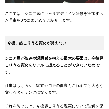
ここでは、シニア層にキャリアデザイン研修を実施すべ
き理由を3つにまとめてご紹介します。
今後、起こりうる変化が見えない
シニア層が悩みや課題感を抱える最大の要因は、今後起
こりうる変化をリアルに捉えることができないためで
す。
仕事はもちろん、家族や自身の健康もこれまでと大きく
変わるタイミングになります。
それを防ぐには、今後起こりうる現実について理解を深