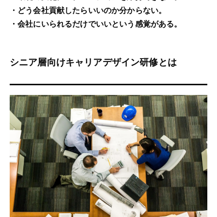
・どう会社貢献したらいいのか分からない。
・会社にいられるだけでいいという感覚がある。
シニア層向けキャリアデザイン研修とは