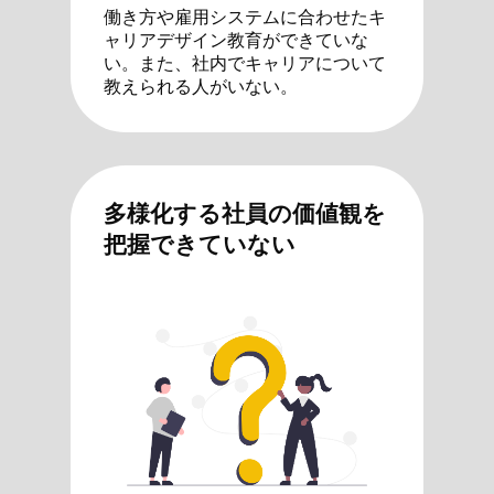
働き方や雇用システムに合わせたキ
ャリアデザイン教育ができていな
い。また、社内でキャリアについて
教えられる人がいない。
多様化する社員の価値観を
把握できていない