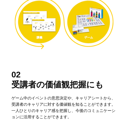
02
受講者の価値観把握にも
ゲーム中のイベントの意思決定や、キャリアシートから、
受講者のキャリアに対する価値観を知ることができます。
一人ひとりのキャリア感を把握し、今後のコミュニケーシ
ョンに活用することができます。