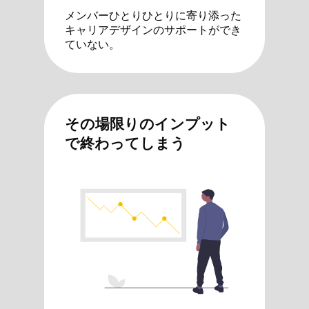
メンバーひとりひとりに寄り添った
キャリアデザインのサポートができ
ていない。
その場限りのインプット
で終わってしまう