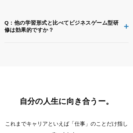
Q：他の学習形式と比べてビジネスゲーム型研
修は効果的ですか？
自分の人生に向き合うー。
これまでキャリアといえば「仕事」のことだけ指し