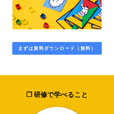
まずは資料ダウンロード（無料）
❐ 研修で学べること