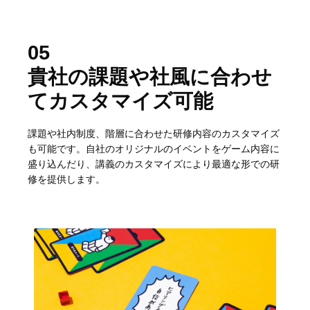
05
貴社の課題や社風に合わせ
てカスタマイズ可能
課題や社内制度、階層に合わせた研修内容のカスタマイズ
も可能です。自社のオリジナルのイベントをゲーム内容に
盛り込んだり、講義のカスタマイズにより最適な形での研
修を提供します。