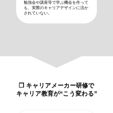
勉強会や講座等で学ぶ機会を作って
も、実際のキャリアデザインに活か
されていない。
❐ キャリアメーカー研修で
キャリア教育が“こう変わる”