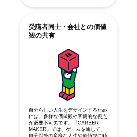
受講者同士・会社との価値
観の共有
自分らしい人生をデザインするため
には、多様な価値観や客観的な視点
が必要不可欠です。『CAREER
MAKER』では、ゲームを通して、
自分以外の多様な人生や価値観に触