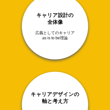
キャリア設計の
全体像
広義としてのキャリア
as is to be理論
キャリアデザインの
軸と考え方