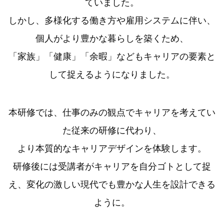
ていました。
しかし、多様化する働き方や雇用システムに伴い、
個人がより豊かな暮らしを築くため、
「家族」「健康」「余暇」などもキャリアの要素と
して捉えるようになりました。
本研修では、仕事のみの観点でキャリアを考えてい
た従来の研修に代わり、
より本質的なキャリアデザインを体験します。
研修後には受講者がキャリアを自分ゴトとして捉
え、変化の激しい現代でも豊かな人生を設計できる
ように。