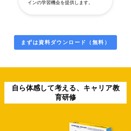
インの学習機会を提供します。
まずは資料ダウンロード（無料）
自ら体感して考える、キャリア教
育研修