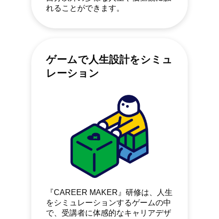
れることができます。
ゲームで人生設計をシミュ
レーション
『CAREER MAKER』研修は、人生
をシミュレーションするゲームの中
で、受講者に体感的なキャリアデザ