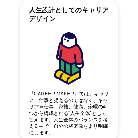
人生設計としてのキャリア
デザイン
『CAREER MAKER』では、キャリ
ア＝仕事と捉えるのではなく、キャ
リア＝仕事、家族、健康、余暇の4
つから構成される"人生全体"として
捉えます。人生全体のバランスを考
える中で、自分の将来像をより明確
にします。