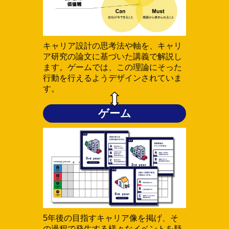
キャリア設計の思考法や軸を、キャリ
ア研究の論文に基づいた講義で解説し
ます。ゲームでは、この理論にそった
行動を行えるようデザインされていま
す。
ゲーム
5年後の目指すキャリア像を掲げ、そ
の過程で発生する様々なイベントを疑