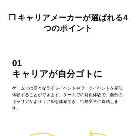
❐ キャリアメーカーが選ばれる4
つのポイント
01
キャリアが自分ゴトに
ゲームでは様々なライフイベントやワークイベントを疑似
体験することができます。ゲームでの疑似体験で、自分の
キャリアがよりリアルを体感でき、行動変容に直結しま
す。