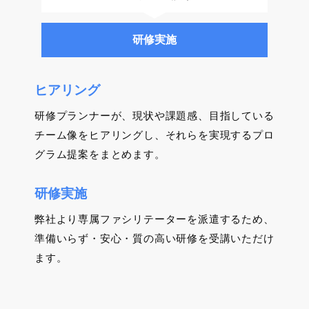
研修実施
ヒアリング
研修プランナーが、現状や課題感、目指している
チーム像をヒアリングし、それらを実現するプロ
グラム提案をまとめます。
研修実施
弊社より専属ファシリテーターを派遣するため、
準備いらず・安心・質の高い研修を受講いただけ
ます。