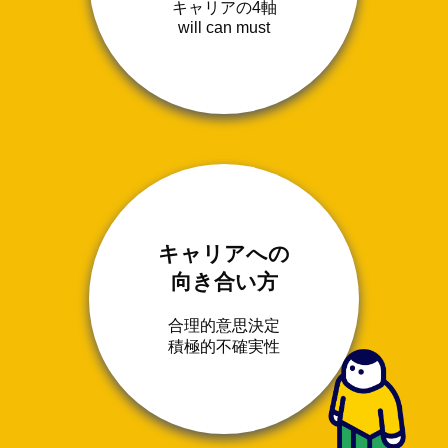
キャリアの4軸
will can must
キャリアへの
向き合い方
合理的意思決定
積極的不確実性