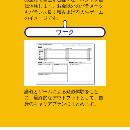
似体験します。お金以外のパラメータ
もバランス良く積み上げる人生ゲーム
のイメージです。
ワーク
講義とゲームによる疑似体験をもと
に、最終的なアウトプットとして、自
身のキャリアプランにまとめます。