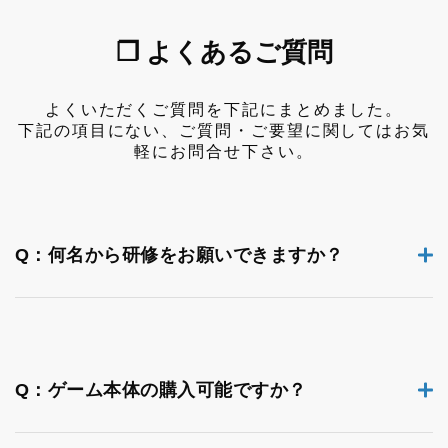
❐ よくあるご質問
よくいただくご質問を下記にまとめました。
下記の項目にない、ご質問・ご要望に関してはお気
軽にお問合せ下さい。
Q：何名から研修をお願いできますか？
Q：ゲーム本体の購入可能ですか？