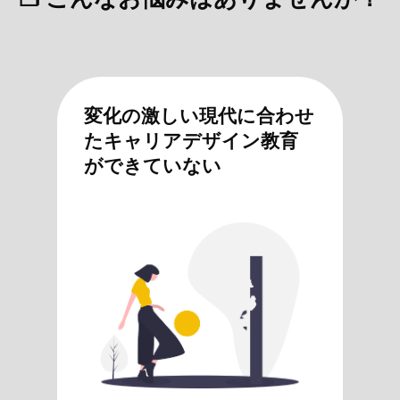
変化の激しい現代に合わせ
たキャリアデザイン教育
ができていない