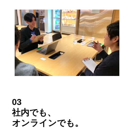
03
社内でも、
オンラインでも。