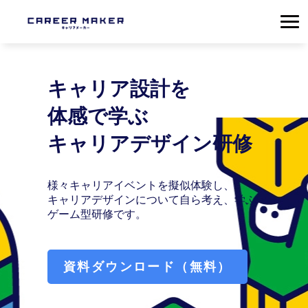
キャリア設計を
体感で学ぶ
キャリアデザイン研修
様々キャリアイベントを擬似体験し、
キャリアデザインについて自ら考え、学ぶ
ゲーム型研修です。
資料ダウンロード（無料）