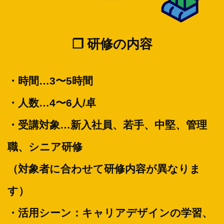
❐ 研修の内容
・時間…3〜5時間
・人数…4〜6人/卓
・受講対象…新入社員、若手、中堅、管理
職、シニア研修
（対象者に合わせて研修内容が異なりま
す）
・活用シーン：キャリアデザインの学習、