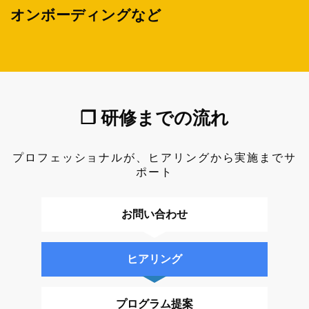
オンボーディングなど
❐ 研修までの流れ
プロフェッショナルが、ヒアリングから実施までサ
ポート
お問い合わせ
ヒアリング
プログラム提案