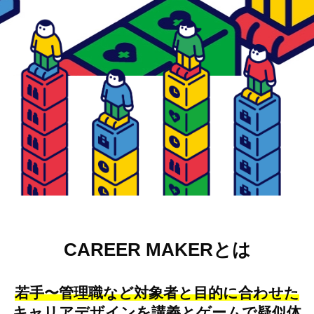
CAREER MAKERとは
若手〜管理職など対象者と目的に合わせた
キャリアデザインを講義とゲームで疑似体