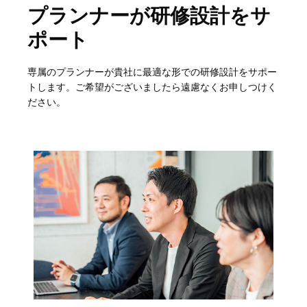
プランナーが研修設計をサ
ポート
専属のプランナーが貴社に最適な形での研修設計をサポー
トします。ご希望がございましたら遠慮なくお申しつけく
ださい。