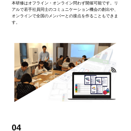
本研修はオフライン・オンライン問わず開催可能です。リ
アルで若手社員同士のコミュニケーション機会の創出や、
オンラインで全国のメンバーとの接点を作ることもできま
す。
04