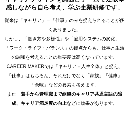
感しながら自ら考え、学ぶ企業研修です。
従来は「キャリア」＝「仕事」のみを捉えられることが多
くありました。
しかし、「働き方や多様性」や「雇用システムの変化」、
「ワーク・ライフ・バランス」の観点からも、仕事と生活
の調和を考えることの重要度は高くなっています。
CAREER MAKERでは「キャリア＝人生全体」と捉え、
「仕事」はもちろん、それだけでなく「家族」「健康」
「余暇」などの要素も考えます。
また、
若手から管理職まで組織のキャリア共通言語の醸
成、キャリア満足度の向上
などに効果があります。