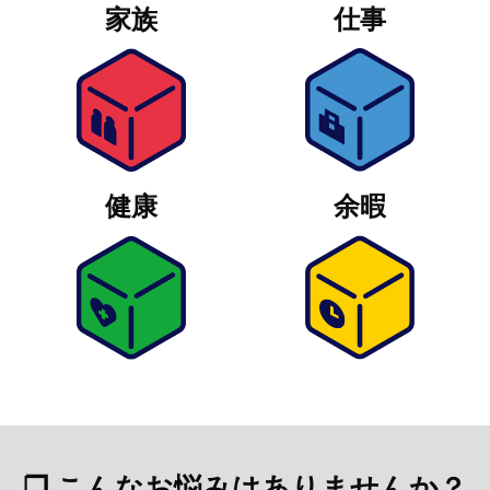
家族
仕事
健康
余暇
❐ こんなお悩みはありませんか？