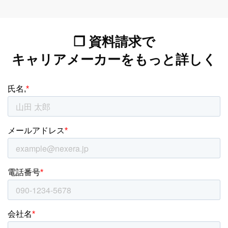
❐ 資料請求で
キャリアメーカーをもっと詳しく