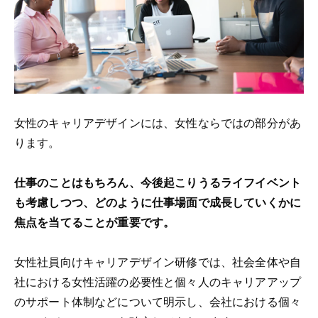
女性のキャリアデザインには、女性ならではの部分があ
ります。
仕事のことはもちろん、今後起こりうるライフイベント
も考慮しつつ、どのように仕事場面で成長していくかに
焦点を当てることが重要です。
女性社員向けキャリアデザイン研修では、社会全体や自
社における女性活躍の必要性と個々人のキャリアアップ
のサポート体制などについて明示し、会社における個々