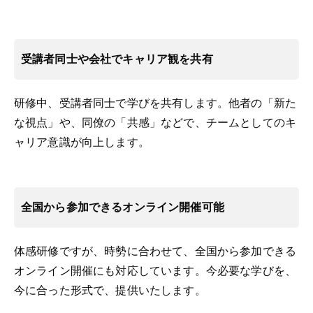
受講者同士や会社でキャリア観を共有
研修中、受講者同士で学びを共有します。他者の「新た
な視点」や、同僚の「共感」などで、チームとしてのキ
ャリア意識が向上します。
全国から参加できるオンライン開催可能
体感研修ですが、時勢に合わせて、全国から参加できる
オンライン開催にも対応しています。今必要な学びを、
今に合った形式で、提供いたします。