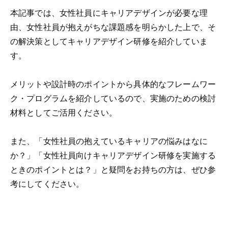
本記事では、女性社員にキャリアデザインが必要な理
由、女性社員が抱えがちな課題感を明らかした上で、そ
の解決策としてキャリアデザイン研修を紹介していま
す。
メリットや設計時のポイントから具体的なフレームワー
ク・プログラムを紹介しているので、実施のための検討
材料としてご活用ください。
また、「女性社員の抱えているキャリアの悩みはなに
か？」「女性社員向けキャリアデザイン研修を実施する
ときのポイントとは？」と疑問をお持ちの方は、ぜひ参
考にしてください。