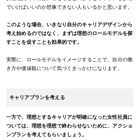
でいけばいいのか想像できない人もいるかと思います。
このような場合、いきなり自分のキャリアデザインから
考え始めるのではなく、まずは理想のロールモデルを探
すことを促すことも効果的です。
実際に、ロールモデルをイメージすることで、自分の働
き方や価値観について気づくきっかけになります。
キャリアプランを考える
一方で、理想とするキャリアが明確になった女性社員に
ついては、理想を理想で終わらせないために、アクショ
ンプランを考えてもらいましょう。