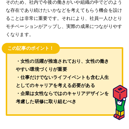
そのため、社内で今後の働きがいや組織の中でどのよう
な存在であり続けたいかなどを考えてもらう機会を設け
ることは非常に重要です。それにより、社員一人ひとり
モチベーションがアップし、実際の成果につながりやす
くなります。
この記事のポイント！
・女性の活躍が推進されており、女性の働き
やすい環境づくりが重要
・仕事だけでないライフイベントも含む人生
としてのキャリアを考える必要がある
・企業は女性ならではのキャリアデザインを
考慮した研修に取り組むべき