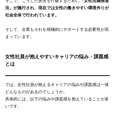
そこで、こうした状況を打破するために
「女性活躍推進
法」が施行され、現在では女性の働きやすい環境作りが
社会全体で行われています。
そして、企業もそれを積極的にサポートする必要性が高
まっています。
女性社員が抱えやすいキャリアの悩み・課題感
とは
では、女性社員が抱えるキャリアの悩みや課題感は一体
どんなものがあるのでしょうか。
具体的には、以下の悩みや課題感を抱えていることが多
いです。