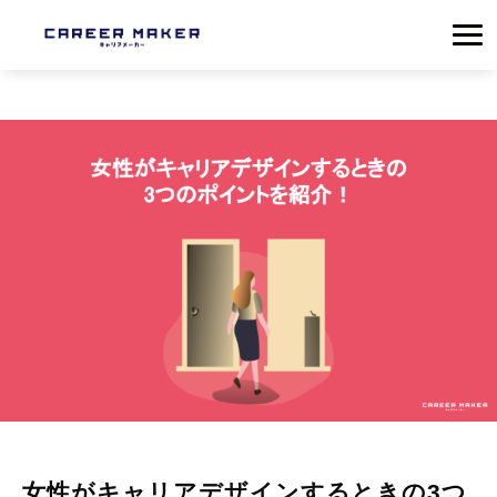
女性がキャリアデザインするときの3つ