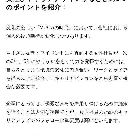
のポイントを紹介！
変化の激しい「VUCAの時代」において、会社における
個人の役割期待が変化しつつあります。
さまざまなライフイベントにも直面する女性社員が、次
の3年、5年にやりがいをもって力を発揮するためには、
自らをとりまく環境の変化に向き合い、ワークとライフ
を従来以上に統合してキャリアビジョンをとらえ直す機
会が必要です。
企業にとっては、優秀な人材を雇用し続けるために施策
を行うことは大切な課題ですが、女性社員のためのキャ
リアデザインのフォローの重要度は高いといえます。