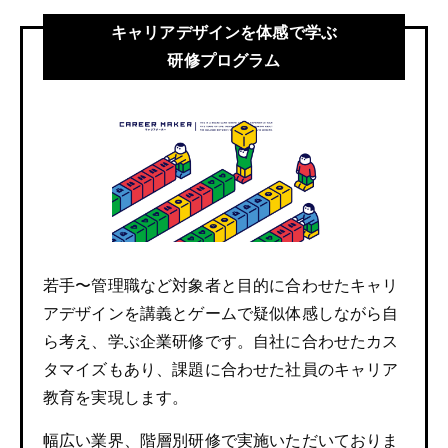
キャリアデザインを体感で学ぶ
研修プログラム
若手〜管理職など対象者と目的に合わせたキャリ
アデザインを講義とゲームで疑似体感しながら自
ら考え、学ぶ企業研修です。自社に合わせたカス
タマイズもあり、課題に合わせた社員のキャリア
教育を実現します。
幅広い業界、階層別研修で実施いただいておりま