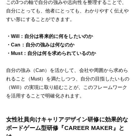
この3つの軸で自分の強みや志向性を整理することで、
自分にとっても、他者にとっても、わかりやすく伝えや
すい形にすることができます。
・Will：自分は将来的に何をしたいのか
・Can：自分の強みは何なのか
・Must：自分は何を求められているのか
自分の強み（Can）を活かして、会社や周囲から求めら
れること（Must）を満たしつつ、自分の目指したいもの
（Will）の実現に取り組むことが、このフレームワーク
を活用することで明確化されます。
女性社員向けキャリアデザイン研修に効果的な
ボードゲーム型研修『CAREER MAKER』と