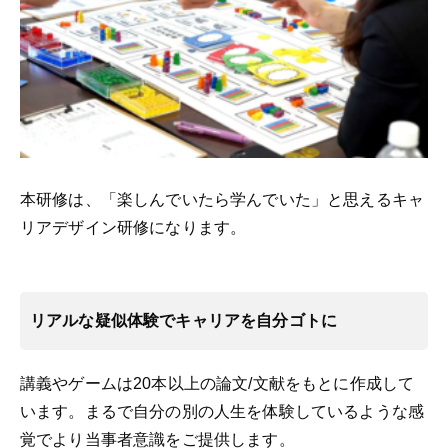
本研修は、
「楽しんでいたら学んでいた」と思えるキャ
リアデザイン研修になります。
リアルな疑似体験でキャリアを自分ゴトに
講義やゲームは20本以上の論文/文献をもとに作成して
います。まるで自分の別の人生を体験しているような感
覚でより当事者意識をご提供します。