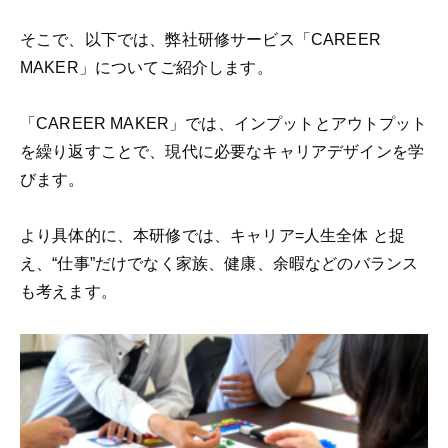
そこで、以下では、弊社研修サービス「CAREER
MAKER」についてご紹介します。
「CAREER MAKER」では、インプットとアウトプット
を繰り返すことで、現代に必要なキャリアデザインを学
びます。
より具体的に、本研修では、キャリア=人生全体 と捉
え、“仕事”だけでなく家族、健康、余暇などのバランス
も考えます。