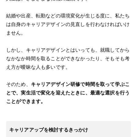
結婚や出産、転勤などの環境変化が生じる度に、私たち
は自身のキャリアデザインの見直しを行わなければいけ
ません。
しかし、キャリアデザインとはいっても、就職してから
なかなか時間を取ることができなかったり、そもそも考
え方が曖昧な人も多いです。
そのため、
キャリアデザイン研修で時間を取って学ぶこ
とで、実生活で変化を迎えたときに、最適な選択を行う
ことができます。
キャリアアップを検討するきっかけ