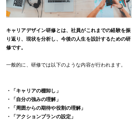
キャリアデザイン研修とは、社員がこれまでの経験を振
り返り、現状を分析し、今後の人生を設計するための研
修です。
一般的に、研修では以下のような内容が行われます。
・「キャリアの棚卸し」
・「自分の強みの理解」
・「周囲からの期待や役割の理解」
・「アクションプランの設定」