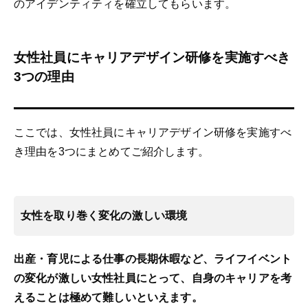
のアイデンティティを確立してもらいます。
女性社員にキャリアデザイン研修を実施すべき
3つの理由
ここでは、女性社員にキャリアデザイン研修を実施すべ
き理由を3つにまとめてご紹介します。
女性を取り巻く変化の激しい環境
出産・育児による仕事の長期休暇など、ライフイベント
の変化が激しい女性社員にとって、自身のキャリアを考
えることは極めて難しいといえます。