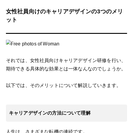
女性社員向けのキャリアデザインの3つのメリ
ット
それでは、女性社員向けキャリアデザイン研修を行い、
期待できる具体的な効果とは一体なんなのでしょうか。
以下では、そのメリットについて解説していきます。
キャリアデザインの方法について理解
人生は、さまざまな転機の連続です。