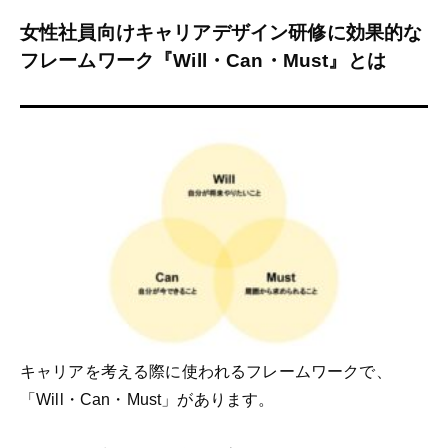
女性社員向けキャリアデザイン研修に効果的な
フレームワーク『Will・Can・Must』とは
キャリアを考える際に使われるフレームワークで、
「Will・Can・Must」があります。