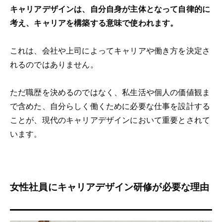
キャリアデザインは、自分自身が主体となって自律的に
考え、キャリアを構築する意味で使われます。
これは、会社や上司によってキャリアや働き方を決定さ
れるのではありません。
ただ職歴を決めるのではなく、私生活や個人の価値観ま
で含めた、自分らしく働くために必要な仕事を設計する
ことが、現代のキャリアデザインにおいて重要とされて
います。
女性社員にキャリアデザイン研修が必要な理由