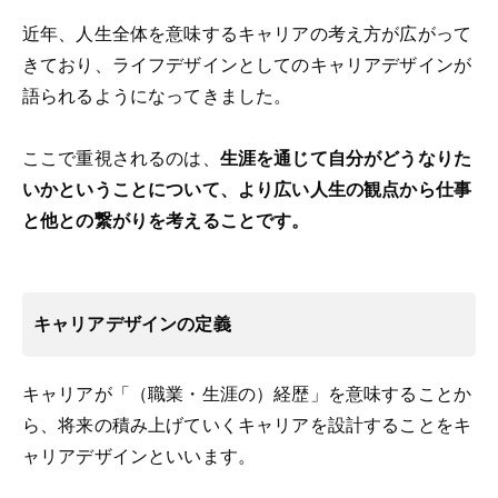
近年、人生全体を意味するキャリアの考え方が広がって
きており、ライフデザインとしてのキャリアデザインが
語られるようになってきました。
ここで重視されるのは、
生涯を通じて自分がどうなりた
いかということについて、より広い人生の観点から仕事
と他との繋がりを考えることです。
キャリアデザインの定義
キャリアが「（職業・生涯の）経歴」を意味することか
ら、将来の積み上げていくキャリアを設計することをキ
ャリアデザインといいます。