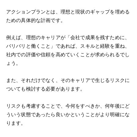
アクションプランとは、理想と現状のギャップを埋める
ための具体的な計画です。
例えば、理想のキャリアが「会社で成果を残すために、
バリバリと働くこと」であれば、スキルと経験を重ね、
社内での評価や信頼を高めていくことが求められるでし
ょう。
また、それだけでなく、そのキャリアで生じるリスクに
ついても検討する必要があります。
リスクも考慮することで、今何をすべきか、何年後にど
ういう状態であったら良いかということがより明確にな
ります。