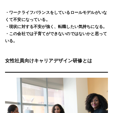
・ワークライフバランスをしているロールモデルがいな
くて不安になっている。
・現状に対する不安が強く、転職したい気持ちになる。
・この会社では子育てができないのではないかと思って
いる。
女性社員向けキャリアデザイン研修とは