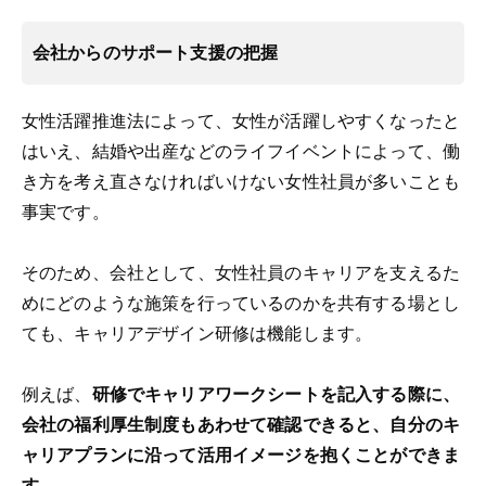
会社からのサポート支援の把握
女性活躍推進法によって、女性が活躍しやすくなったと
はいえ、結婚や出産などのライフイベントによって、働
き方を考え直さなければいけない女性社員が多いことも
事実です。
そのため、会社として、女性社員のキャリアを支えるた
めにどのような施策を行っているのかを共有する場とし
ても、キャリアデザイン研修は機能します。
例えば、
研修でキャリアワークシートを記入する際に、
会社の福利厚生制度もあわせて確認できると、自分のキ
ャリアプランに沿って活用イメージを抱くことができま
す。