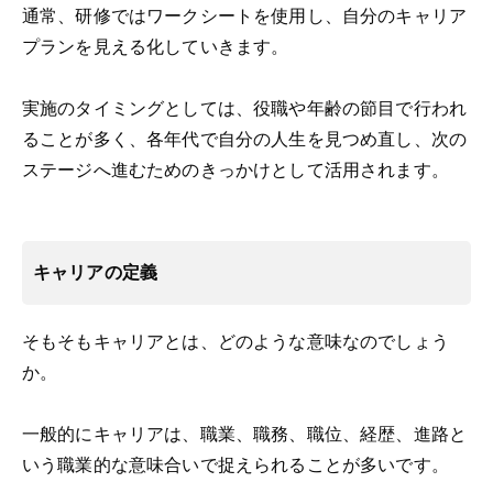
通常、研修ではワークシートを使用し、自分のキャリア
プランを見える化していきます。
実施のタイミングとしては、役職や年齢の節目で行われ
ることが多く、各年代で自分の人生を見つめ直し、次の
ステージへ進むためのきっかけとして活用されます。
キャリアの定義
そもそもキャリアとは、どのような意味なのでしょう
か。
一般的にキャリアは、職業、職務、職位、経歴、進路と
いう職業的な意味合いで捉えられることが多いです。