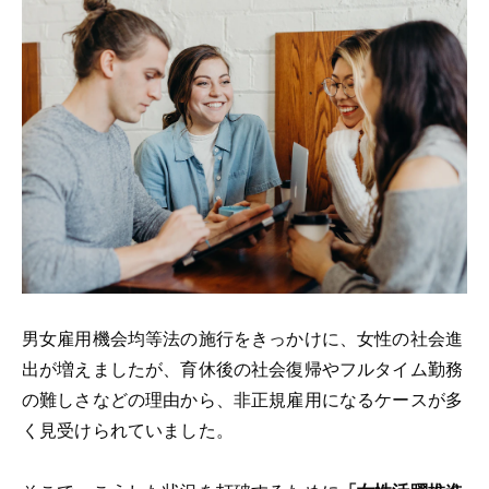
男女雇用機会均等法の施行をきっかけに、女性の社会進
出が増えましたが、
育休後の社会復帰やフルタイム勤務
の難しさなどの理由から、非正規雇用になるケースが多
く見受けられていました。