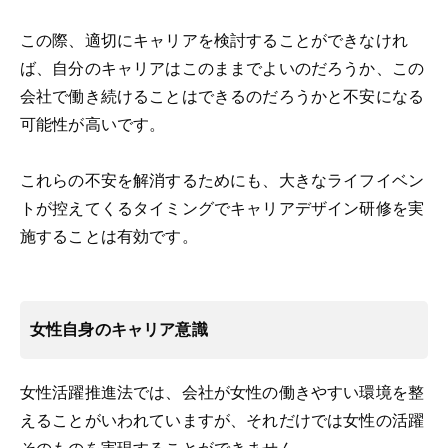
この際、適切にキャリアを検討することができなけれ
ば、自分のキャリアはこのままでよいのだろうか、この
会社で働き続けることはできるのだろうかと不安になる
可能性が高いです。
これらの不安を解消するためにも、大きなライフイベン
トが控えてくるタイミングでキャリアデザイン研修を実
施することは有効です。
女性自身のキャリア意識
女性活躍推進法では、会社が女性の働きやすい環境を整
えることがいわれていますが、それだけでは女性の活躍