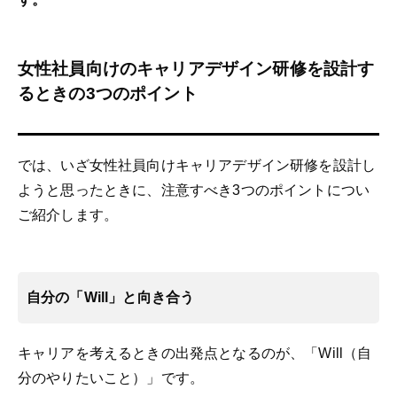
女性社員向けのキャリアデザイン研修を設計す
るときの3つのポイント
では、いざ女性社員向けキャリアデザイン研修を設計し
ようと思ったときに、注意すべき3つのポイントについ
ご紹介します。
自分の「Will」と向き合う
キャリアを考えるときの出発点となるのが、「Will（自
分のやりたいこと）」です。