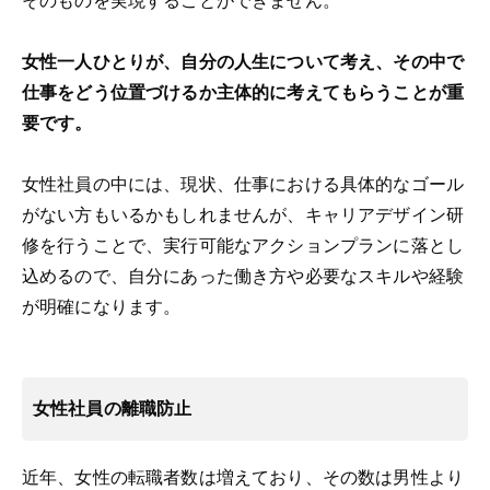
そのものを実現することができません。
女性一人ひとりが、自分の人生について考え、その中で
仕事をどう位置づけるか主体的に考えてもらうことが重
要です。
女性社員の中には、現状、仕事における具体的なゴール
がない方もいるかもしれませんが、キャリアデザイン研
修を行うことで、実行可能なアクションプランに落とし
込めるので、自分にあった働き方や必要なスキルや経験
が明確になります。
女性社員の離職防止
近年、女性の転職者数は増えており、その数は男性より