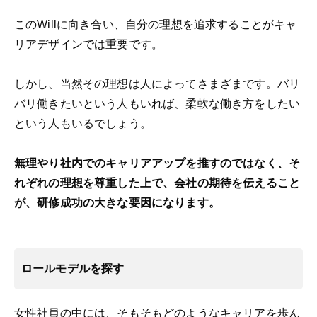
このWillに向き合い、自分の理想を追求することがキャ
リアデザインでは重要です。
しかし、当然その理想は人によってさまざまです。バリ
バリ働きたいという人もいれば、柔軟な働き方をしたい
という人もいるでしょう。
無理やり社内でのキャリアアップを推すのではなく、そ
れぞれの理想を尊重した上で、会社の期待を伝えること
が、研修成功の大きな要因になります。
ロールモデルを探す
女性社員の中には、そもそもどのようなキャリアを歩ん