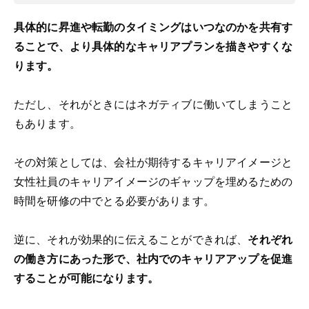
具体的に昇進や転勤のタイミングはいつなのかを共有す
ることで、より具体的なキャリアプランを描きやすくな
ります。
ただし、それがときにはネガティブに働いてしまうこと
もあります。
その対策としては、会社が期待するキャリアイメージと
女性社員のキャリアイメージのギャップを埋めるための
時間を研修の中でとる必要があります。
逆に、それが効果的に伝えることができれば、
それぞれ
の働き方にあった形で、社内でのキャリアアップを促進
することが可能になります。