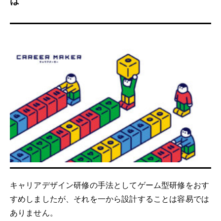
は
キャリアデザイン研修の手法としてゲーム型研修をおす
すめしましたが、それを一から設計することは容易では
ありません。