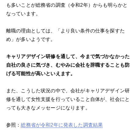
も多いことが総務省の調査（令和2年）からも明らかと
なっています。
離職の理由としては、「より良い条件の仕事を探すた
め」が多いようです。
キャリアデザイン研修を通して、今まで気づかなかった
自社の良さに気づき、むやみに会社を辞職することも防
げる可能性が高いといえます。
また、こうした状況の中で、会社がキャリアデザイン研
修を通して女性支援を行っていること自体が、社会にと
っても大きなメッセージになります。
参照：
総務省が令和2年に発表した調査結果