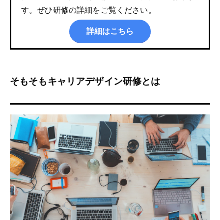
す。ぜひ研修の詳細をご覧ください。
詳細はこちら
そもそもキャリアデザイン研修とは