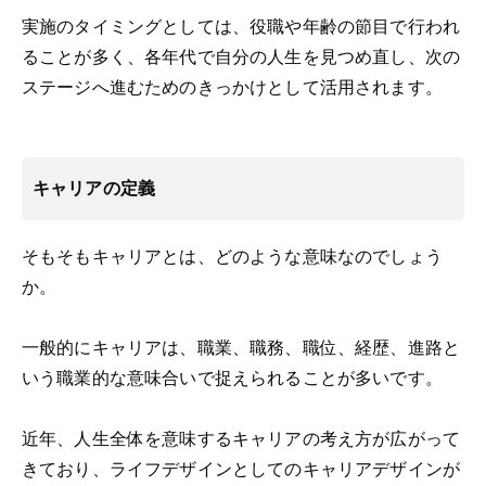
実施のタイミングとしては、役職や年齢の節目で行われ
ることが多く、各年代で自分の人生を見つめ直し、次の
ステージへ進むためのきっかけとして活用されます。
キャリアの定義
そもそもキャリアとは、どのような意味なのでしょう
か。
一般的にキャリアは、職業、職務、職位、経歴、進路と
いう職業的な意味合いで捉えられることが多いです。
近年、人生全体を意味するキャリアの考え方が広がって
きており、ライフデザインとしてのキャリアデザインが