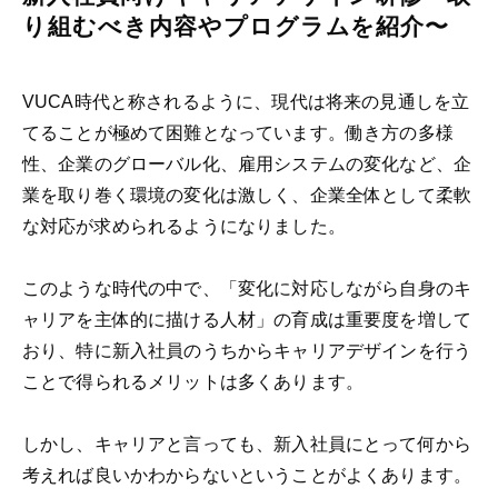
り組むべき内容やプログラムを紹介〜
VUCA時代と称されるように、現代は将来の見通しを立
てることが極めて困難となっています。働き方の多様
性、企業のグローバル化、雇用システムの変化など、企
業を取り巻く環境の変化は激しく、企業全体として柔軟
な対応が求められるようになりました。
このような時代の中で、「変化に対応しながら自身のキ
ャリアを主体的に描ける人材」の育成は重要度を増して
おり、特に新入社員のうちからキャリアデザインを行う
ことで得られるメリットは多くあります。
しかし、
キャリアと言っても、新入社員にとって何から
考えれば良いかわからないということがよくあります。