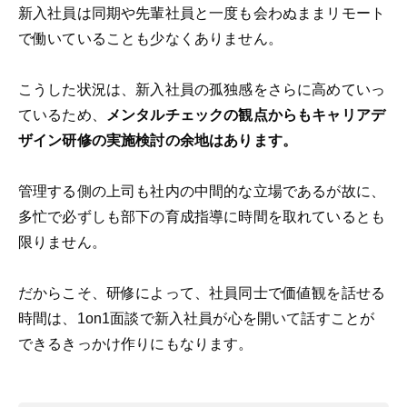
新入社員は同期や先輩社員と一度も会わぬままリモート
で働いていることも少なくありません。
こうした状況は、新入社員の孤独感をさらに高めていっ
ているため、
メンタルチェックの観点からもキャリアデ
ザイン研修の実施検討の余地はあります。
管理する側の上司も社内の中間的な立場であるが故に、
多忙で必ずしも部下の育成指導に時間を取れているとも
限りません。
だからこそ、研修によって、社員同士で価値観を話せる
時間は、1on1面談で新入社員が心を開いて話すことが
できるきっかけ作りにもなります。