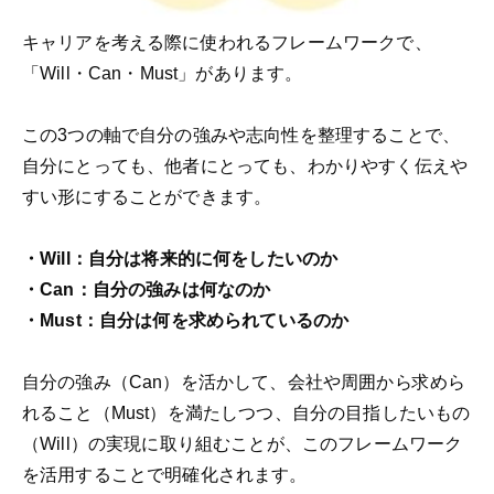
キャリアを考える際に使われるフレームワークで、
「Will・Can・Must」があります。
この3つの軸で自分の強みや志向性を整理することで、
自分にとっても、他者にとっても、わかりやすく伝えや
すい形にすることができます。
・Will：自分は将来的に何をしたいのか
・Can：自分の強みは何なのか
・Must：自分は何を求められているのか
自分の強み（Can）を活かして、会社や周囲から求めら
れること（Must）を満たしつつ、自分の目指したいもの
（Will）の実現に取り組むことが、このフレームワーク
を活用することで明確化されます。