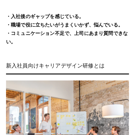
・入社後のギャップを感じている。
・職場で役に立ちたいがうまくいかず、悩んでいる。
・コミュニケーション不足で、上司にあまり質問できな
い。
新入社員向けキャリアデザイン研修とは