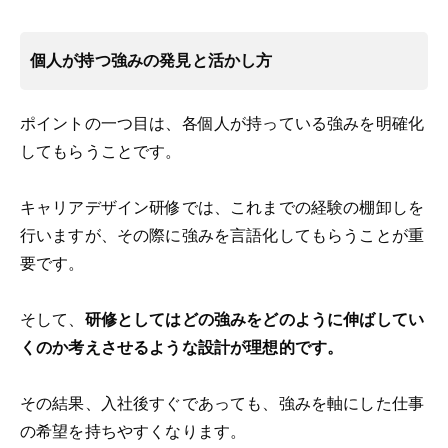
個人が持つ強みの発見と活かし方
ポイントの一つ目は、各個人が持っている強みを明確化
してもらうことです。
キャリアデザイン研修では、これまでの経験の棚卸しを
行いますが、その際に強みを言語化してもらうことが重
要です。
そして、
研修としてはどの強みをどのように伸ばしてい
くのか考えさせるような設計が理想的です。
その結果、入社後すぐであっても、強みを軸にした仕事
の希望を持ちやすくなります。