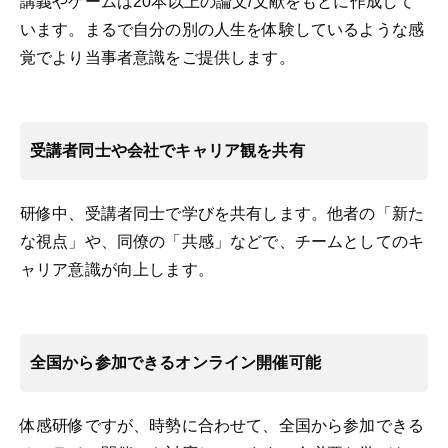
講義やゲームは20本以上の論文/文献をもとに作成して
います。まるで自分の別の人生を体験しているような感
覚でより当事者意識をご提供します。
受講者同士や会社でキャリア観を共有
研修中、受講者同士で学びを共有します。他者の「新た
な視点」や、同僚の「共感」などで、チームとしてのキ
ャリア意識が向上します。
全国から参加できるオンライン開催可能
体感研修ですが、時勢に合わせて、全国から参加できる