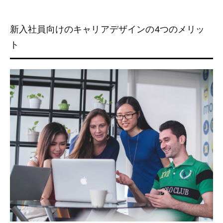
新入社員向けのキャリアデザインの4つのメリッ
ト