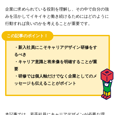
企業に求められている役割を理解し、その中で自分の強
みを活かしてイキイキと働き続けるためにはどのように
行動すれば良いのかを考えることが重要です。
この記事のポイント！
・新入社員にこそキャリアデザイン研修をす
るべき
・キャリア意識と将来像を明確することが重
要
・研修では個人軸だけでなく企業としてのメ
ッセージも伝えることがポイント
本記事では、若手社員にキャリアデザインが必要な理