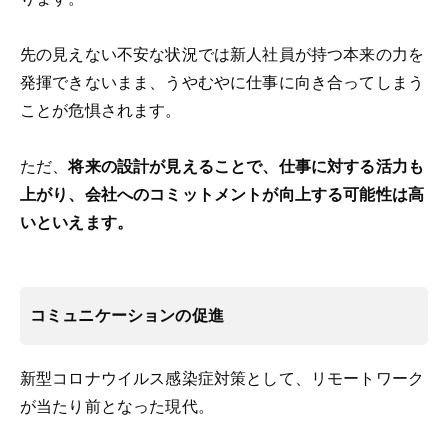
先の見えない不安な状況では新人社員が持つ本来の力を
発揮できないまま、うやむやに仕事に向き合ってしまう
ことが危惧されます。
ただ、
将来の設計が見えることで、仕事に対する活力も
上がり、会社へのコミットメントが向上する可能性は高
いといえます。
コミュニケーションの促進
新型コロナウイルス感染症対策として、リモートワーク
が当たり前となった現代。