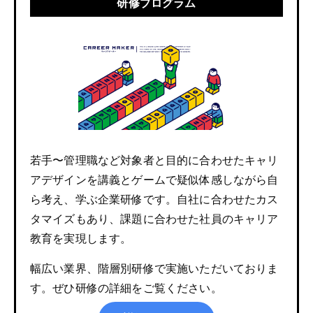
研修プログラム
若手〜管理職など対象者と目的に合わせたキャリ
アデザインを講義とゲームで疑似体感しながら自
ら考え、学ぶ企業研修です。自社に合わせたカス
タマイズもあり、課題に合わせた社員のキャリア
教育を実現します。
幅広い業界、階層別研修で実施いただいておりま
す。ぜひ研修の詳細をご覧ください。