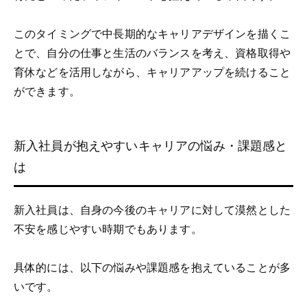
このタイミングで中長期的なキャリアデザインを描くこ
とで、自分の仕事と生活のバランスを考え、資格取得や
育休などを活用しながら、キャリアアップを続けること
ができます。
新入社員が抱えやすいキャリアの悩み・課題感と
は
新入社員は、自身の今後のキャリアに対して漠然とした
不安を感じやすい時期でもあります。
具体的には、以下の悩みや課題感を抱えていることが多
いです。