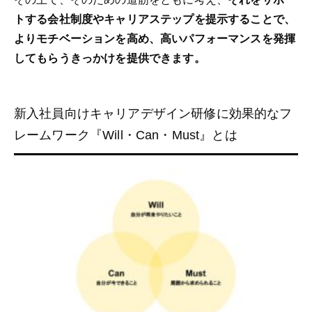
トする会社制度やキャリアステップを提示することで、
よりモチベーションを高め、高いパフォーマンスを発揮
してもらうきっかけを提供できます。
新入社員向けキャリアデザイン研修に効果的なフ
レームワーク『Will・Can・Must』とは