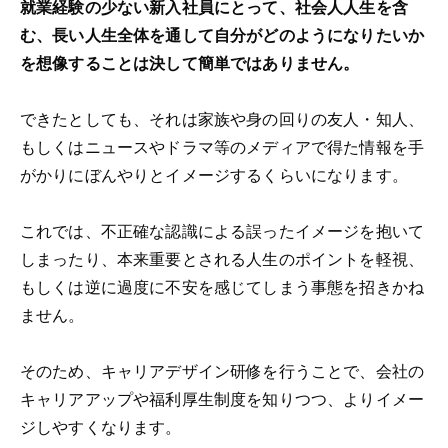
就業経験の少ない新入社員にとって、社会人人生を含
む、長い人生全体を通して自分がどのようになりたいか
を想像することは決して簡単ではありません。
できたとしても、それは家族や身の回りの友人・知人、
もしくはニュースやドラマ等のメディアで得た情報を手
がかりにぼんやりとイメージするくらいになります。
これでは、不正確な認識による誤ったイメージを抱いて
しまったり、本来重要とされる人生のポイントを軽視、
もしくは逆に過度に不安を感じてしまう事態を招きかね
ません。
そのため、キャリアデザイン研修を行うことで、会社の
キャリアアップや福利厚生制度を知りつつ、よりイメー
ジしやすくなります。