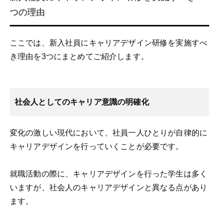
つの理由
ここでは、新入社員にキャリアデザイン研修を実施すべ
き理由を3つにまとめてご紹介します。
社会人としてのキャリア意識の明確化
変化の激しい現代において、社員一人ひとりが自律的に
キャリアデザインを行っていくことが必要です。
就職活動の際に、キャリアデザインを行った学生は多く
いますが、社会人のキャリアデザインと異なる点があり
ます。