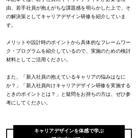
由、若手社員が抱えがちな課題感を明らかした上で、そ
の解決策としてキャリアデザイン研修を紹介していま
す。
メリットや設計時のポイントから具体的なフレームワー
ク・プログラムを紹介しているので、実施のための検討
材料としてご活用ください。
また、「新入社員の抱えているキャリアの悩みはなに
か？」「新入社員向けキャリアデザイン研修を実施する
ときのポイントとは？」と疑問をお持ちの方は、ぜひ参
考にしてください。
キャリアデザインを体感で学ぶ