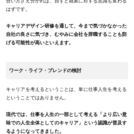
合い方さえ分かれば、自ずと就業に対する意識も変わる
はずです。
キャリアデザイン研修を通して、今まで気づかなかった
自社の良さに気づき、むやみに会社を辞職することも防
げる可能性が高いといえます。
ワーク・ライフ・ブレンドの検討
キャリアを考えるということは、単に仕事人生を考える
ということではありません。
現代では、仕事を人生の一部として考える「より広い意
味での人生全体としてのキャリア」という認識が普及す
るようになってきました。