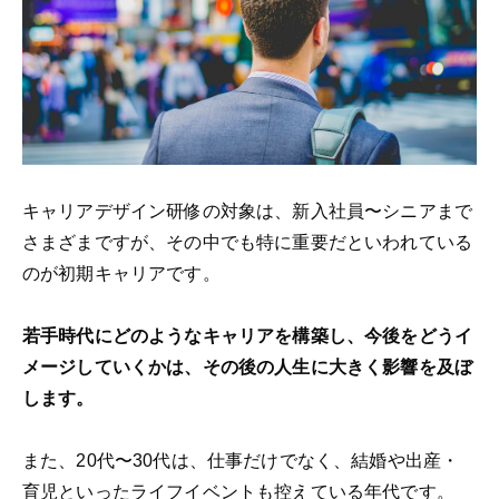
キャリアデザイン研修の対象は、新入社員〜シニアまで
さまざまですが、その中でも特に重要だといわれている
のが初期キャリアです。
若手時代にどのようなキャリアを構築し、今後をどうイ
メージしていくかは、その後の人生に大きく影響を及ぼ
します。
また、20代〜30代は、仕事だけでなく、結婚や出産・
育児といったライフイベントも控えている年代です。