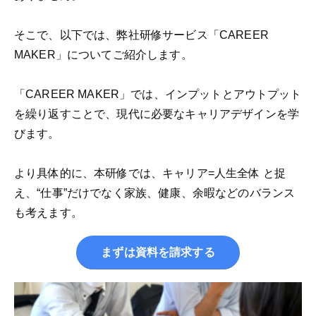
そこで、以下では、弊社研修サービス「CAREER
MAKER」についてご紹介します。
「CAREER MAKER」では、インプットとアウトプット
を繰り返すことで、現代に必要なキャリアデザインを学
びます。
より具体的に、本研修では、キャリア=人生全体 と捉
え、“仕事”だけでなく家族、健康、余暇などのバランス
も考えます。
まずは資料を請求する