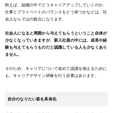
例えば、組織の中でどうキャリアアップしていくのか、
仕事とプライベートのバランスをどう保つかなどは、社
会人ならではの観点になります。
社会人になると周囲から与えてもらうということ自体が
少なくなっていきますが、新入社員の中には、成長や経
験も与えてもらうものだと認識している人も少なくあり
ません。
そのため、キャリアについて改めて認識を揃えるために
も、キャリアデザイン研修を行う必要はあります。
自分のなりたい姿を具体化