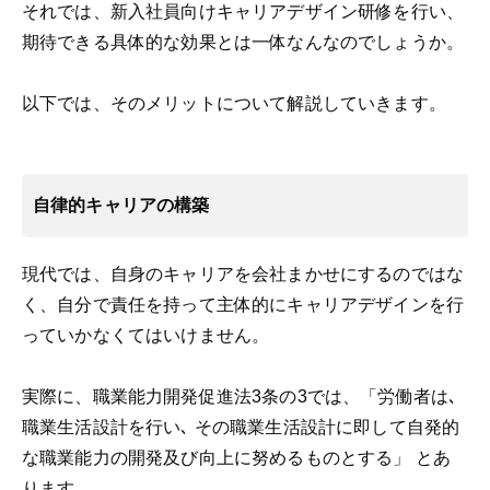
それでは、新入社員向けキャリアデザイン研修を行い、
期待できる具体的な効果とは一体なんなのでしょうか。
以下では、そのメリットについて解説していきます。
自律的キャリアの構築
現代では、自身のキャリアを会社まかせにするのではな
く、自分で責任を持って主体的にキャリアデザインを行
っていかなくてはいけません。
実際に、職業能力開発促進法3条の3では、「労働者は､
職業生活設計を行い､ その職業生活設計に即して自発的
な職業能力の開発及び向上に努めるものとする」 とあ
ります。