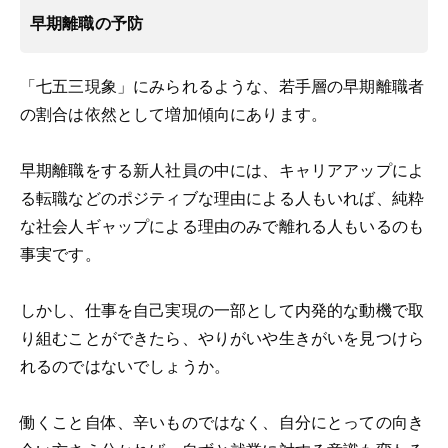
早期離職の予防
「七五三現象」にみられるような、若手層の早期離職者
の割合は依然として増加傾向にあります。
早期離職をする新人社員の中には、キャリアアップによ
る転職などのポジティブな理由による人もいれば、純粋
な社会人ギャップによる理由のみで離れる人もいるのも
事実です。
しかし、仕事を自己実現の一部として内発的な動機で取
り組むことができたら、やりがいや生きがいを見つけら
れるのではないでしょうか。
働くこと自体、辛いものではなく、自分にとっての向き