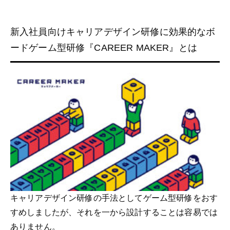
新入社員向けキャリアデザイン研修に効果的なボ
ードゲーム型研修『CAREER MAKER』とは
キャリアデザイン研修の手法としてゲーム型研修をおす
すめしましたが、それを一から設計することは容易では
ありません。