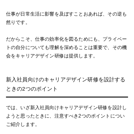
仕事が日常生活に影響を及ぼすことおあれば、その逆も
然りです。
だからこそ、仕事の効率化を図るためにも、プライベー
トの自分についても理解を深めることは重要で、その機
会をキャリアデザイン研修は提供します。
新入社員向けのキャリアデザイン研修を設計する
ときの2つのポイント
では、いざ新入社員向けキャリアデザイン研修を設計し
ようと思ったときに、注意すべき2つのポイントについ
ご紹介します。