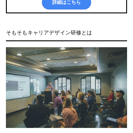
詳細はこちら
そもそもキャリアデザイン研修とは