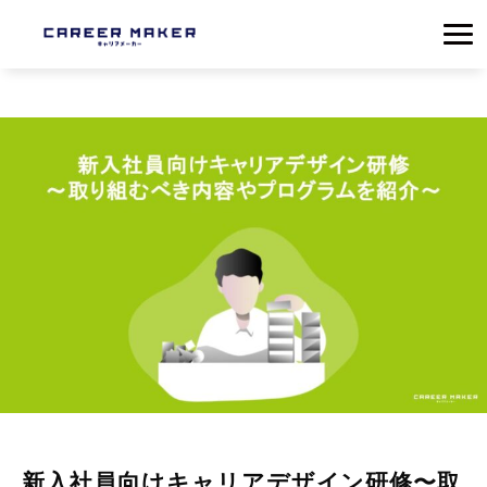
新入社員向けキャリアデザイン研修〜取