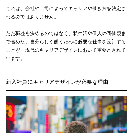
これは、会社や上司によってキャリアや働き方を決定さ
れるのではありません。
ただ職歴を決めるのではなく、私生活や個人の価値観ま
で含めた、自分らしく働くために必要な仕事を設計する
ことが、現代のキャリアデザインにおいて重要とされて
います。
新入社員にキャリアデザインが必要な理由