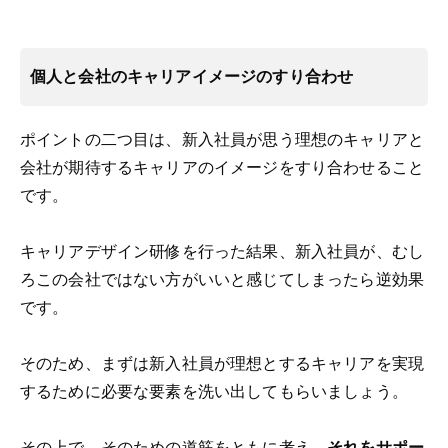
個人と会社のキャリアイメージのすり合わせ
ポイントの二つ目は、新入社員が思う理想のキャリアと
会社が期待するキャリアのイメージをすり合わせること
です。
キャリアデザイン研修を行った結果、新入社員が、むし
ろこの会社ではない方がいいと感じてしまったら逆効果
です。
そのため、まずは新入社員が理想とするキャリアを実現
するために必要な要素を洗い出してもらいましょう。
その上で、そのための道筋をともに考え、
それをサポー