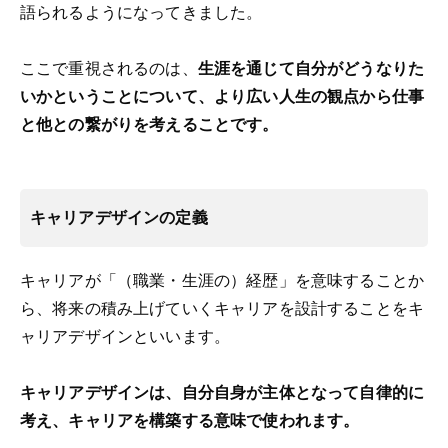
語られるようになってきました。
ここで重視されるのは、
生涯を通じて自分がどうなりた
いかということについて、より広い人生の観点から仕事
と他との繋がりを考えることです。
キャリアデザインの定義
キャリアが「（職業・生涯の）経歴」を意味することか
ら、将来の積み上げていくキャリアを設計することをキ
ャリアデザインといいます。
キャリアデザインは、自分自身が主体となって自律的に
考え、キャリアを構築する意味で使われます。