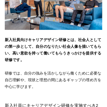
新入社員向けキャリアデザイン研修とは、社会人として
の第一歩として、自分のなりたい社会人像を描いてもら
い、高い意欲を持って働いてもらうきっかけを提供する
研修です。
研修では、自分の強みを活かしながら働くために必要な
自己理解や、現状と理想の間にあるギャップの埋め方を
中心に学びます。
新入社員にキャリアデザイン研修を実施すべき2