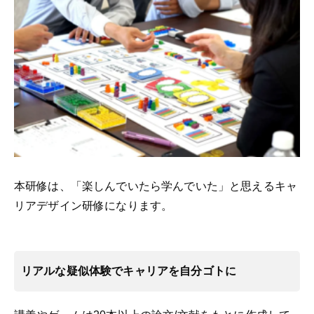
本研修は、
「楽しんでいたら学んでいた」と思えるキャ
リアデザイン研修になります。
リアルな疑似体験でキャリアを自分ゴトに