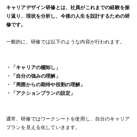
キャリアデザイン研修とは、社員がこれまでの経験を振
り返り、現状を分析し、今後の人生を設計するための研
修です。
一般的に、研修では以下のような内容が行われます。
・「キャリアの棚卸し」
・「自分の強みの理解」
・「周囲からの期待や役割の理解」
・「アクションプランの設定」
通常、研修ではワークシートを使用し、自分のキャリア
プランを見える化していきます。