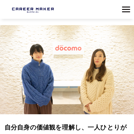
自分自身の価値観を理解し、一人ひとりが