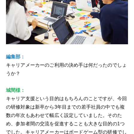
編集部：
キャリアメーカーのご利用の決め手は何だったのでしょ
うか？
城間様：
キャリア支援という目的はもちろんのことですが、今回
の研修対象は新卒から3年目までの若手社員の中でも複
数の年次もあわせて幅広く設定していました。そのた
め、参加者間の交流を促進することも大きな目的の1つ
でした。キャリアメーカーはボードゲーム型の研修でし