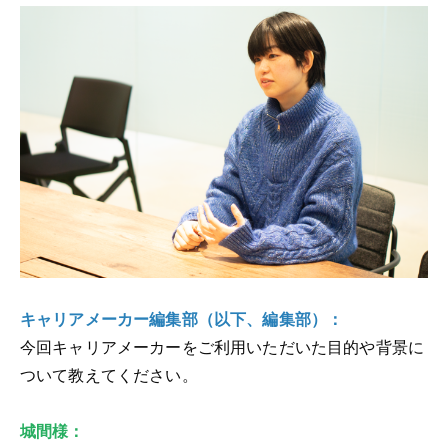
キャリアメーカー編集部（以下、編集部）：
今回キャリアメーカーをご利用いただいた目的や背景に
ついて教えてください。
城間様：