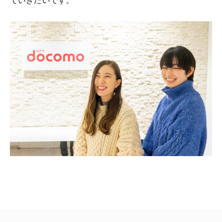
ていきたいです。