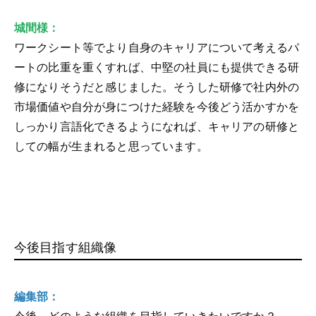
城間様：
ワークシート等でより自身のキャリアについて考えるパ
ートの比重を重くすれば、中堅の社員にも提供できる研
修になりそうだと感じました。そうした研修で社内外の
市場価値や自分が身につけた経験を今後どう活かすかを
しっかり言語化できるようになれば、キャリアの研修と
しての幅が生まれると思っています。
今後目指す組織像
編集部：