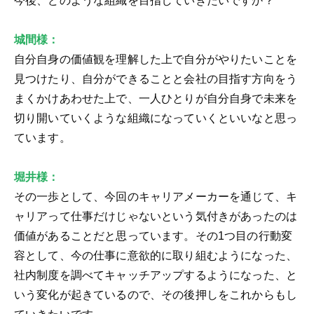
今後、どのような組織を目指していきたいですか？
城間様：
自分自身の価値観を理解した上で自分がやりたいことを
見つけたり、自分ができることと会社の目指す方向をう
まくかけあわせた上で、一人ひとりが自分自身で未来を
切り開いていくような組織になっていくといいなと思っ
ています。
堀井様：
その一歩として、今回のキャリアメーカーを通じて、キ
ャリアって仕事だけじゃないという気付きがあったのは
価値があることだと思っています。その1つ目の行動変
容として、今の仕事に意欲的に取り組むようになった、
社内制度を調べてキャッチアップするようになった、と
いう変化が起きているので、その後押しをこれからもし