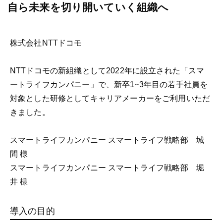
自ら未来を切り開いていく組織へ
株式会社NTTドコモ
NTTドコモの新組織として2022年に設立された「スマ
ートライフカンパニー」で、新卒1~3年目の若手社員を
対象とした研修としてキャリアメーカーをご利用いただ
きました。
スマートライフカンパニー スマートライフ戦略部 城
間 様
スマートライフカンパニー スマートライフ戦略部 堀
井 様
導入の目的