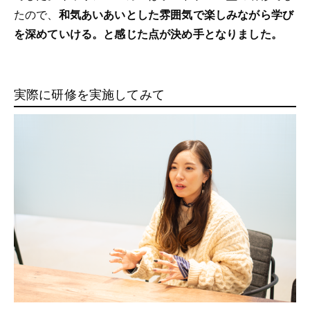
たので、
和気あいあいとした雰囲気で楽しみながら学び
を深めていける。と感じた点が決め手となりました。
実際に研修を実施してみて