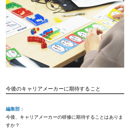
今後のキャリアメーカーに期待すること
編集部：
今後、キャリアメーカーの研修に期待することはありま
すか？