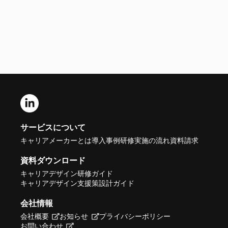
サービスについて
キャリアメーカーとは
導入事例
研修実施の流れ
資料請求
資料ダウンロード
キャリアデザイン研修ガイド
キャリアデザイン支援策設計ガイド
会社情報
会社概要
お知らせ
プライバシーポリシー
お問い合わせ