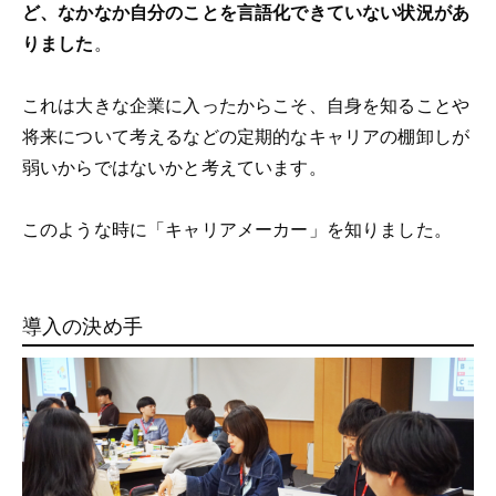
ど、なかなか自分のことを言語化できていない状況があ
りました
。
これは大きな企業に入ったからこそ、自身を知ることや
将来について考えるなどの定期的なキャリアの棚卸しが
弱いからではないかと考えています。
このような時に「キャリアメーカー」を知りました。
導入の決め手