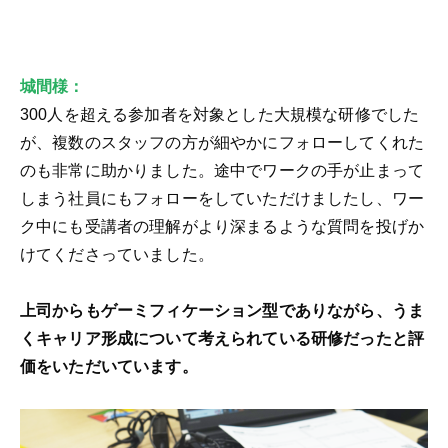
城間様：
300人を超える参加者を対象とした大規模な研修でした
が、複数のスタッフの方が細やかにフォローしてくれた
のも非常に助かりました。途中でワークの手が止まって
しまう社員にもフォローをしていただけましたし、ワー
ク中にも受講者の理解がより深まるような質問を投げか
けてくださっていました。
上司からもゲーミフィケーション型でありながら、うま
くキャリア形成について考えられている研修だったと評
価をいただいています。