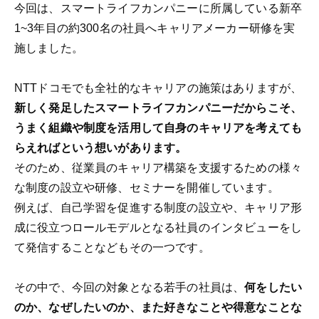
今回は、スマートライフカンパニーに所属している新卒
1~3年目の約300名の社員へキャリアメーカー研修を実
施しました。
NTTドコモでも全社的なキャリアの施策はありますが、
新しく発足したスマートライフカンパニーだからこそ、
うまく組織や制度を活用して自身のキャリアを考えても
らえればという想いがあります。
そのため、従業員のキャリア構築を支援するための様々
な制度の設立や研修、セミナーを開催しています。
例えば、自己学習を促進する制度の設立や、キャリア形
成に役立つロールモデルとなる社員のインタビューをし
て発信することなどもその一つです。
その中で、今回の対象となる若手の社員は、
何をしたい
のか、なぜしたいのか、また好きなことや得意なことな