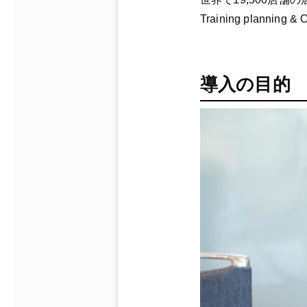
Training planning &
導入の目的