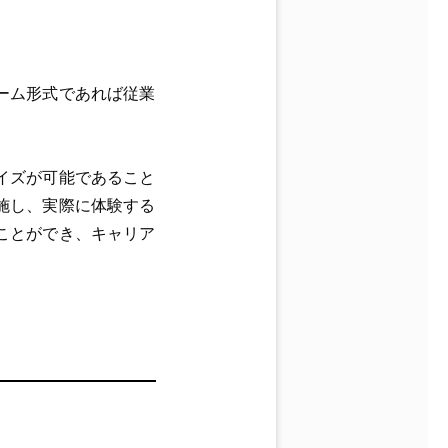
ーム形式であれば従業
イズが可能であること
施し、実際に体験する
ことができ、キャリア