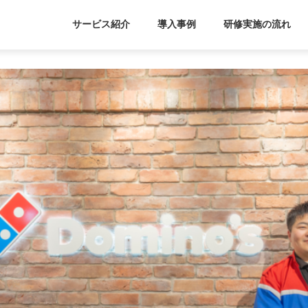
サービス紹介
導入事例
研修実施の流れ