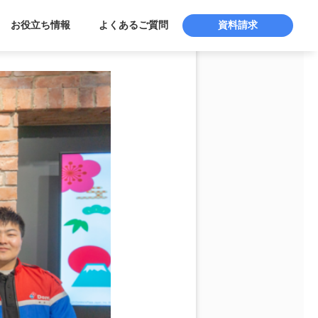
お役立ち情報
よくあるご質問
資料請求