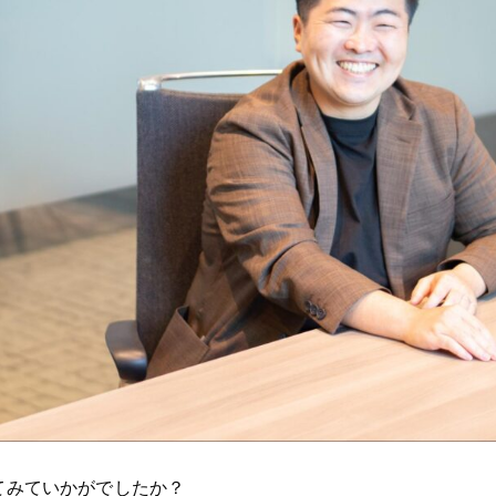
てみていかがでしたか？