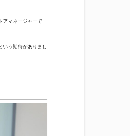
トアマネージャーで
という期待がありまし