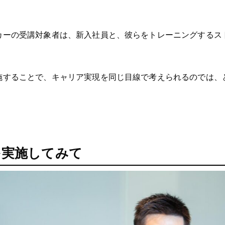
カーの受講対象者は、新入社員と、彼らをトレーニングするス
施することで、キャリア実現を同じ目線で考えられるのでは、
を実施してみて