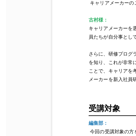
キャリアメーカーの
古村様：
キャリアメーカーを
員たちが自分事とし
さらに、研修プログ
を知り、これが非常
ことで、キャリアを
メーカーを新入社員
受講対象
編集部：
今回の受講対象の方