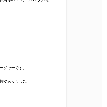
ージャーです。
待がありました。