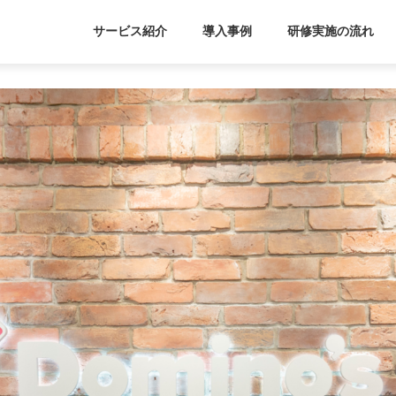
サービス紹介
導入事例
研修実施の流れ