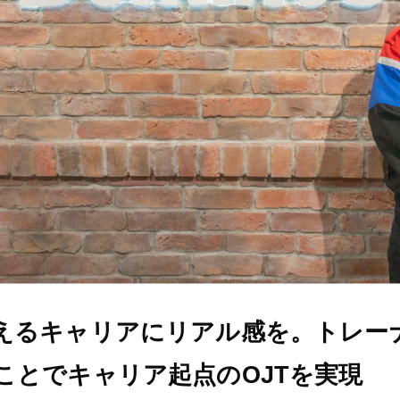
えるキャリアにリアル感を。トレー
ことでキャリア起点のOJTを実現