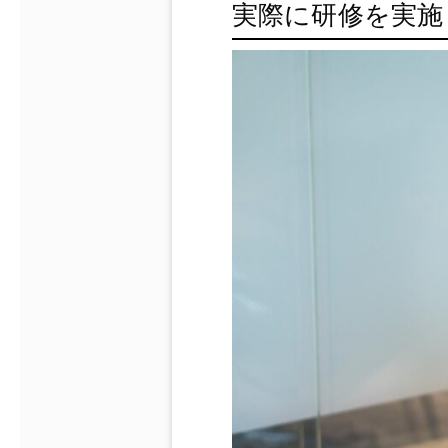
実際に研修を実施