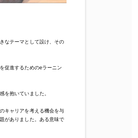
きなテーマとして設け、その
を促進するためのeラーニン
感を抱いていました。
のキャリアを考える機会を与
題がありました。ある意味で