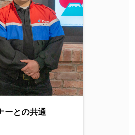
ナーとの共通