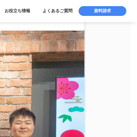
お役立ち情報
よくあるご質問
資料請求