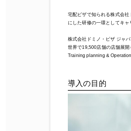
宅配ピザで知られる株式会社
にした研修の一環としてキャ
株式会社ドミノ・ピザ ジャパ
世界で19,500店舗の店舗
Training planning & Operati
導入の目的