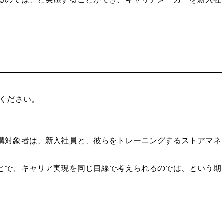
ください。
講対象者は、新入社員と、彼らをトレーニングするストアマネ
とで、キャリア実現を同じ目線で考えられるのでは、という期