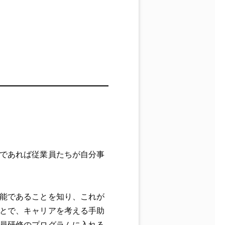
であれば従業員たちが自分事
能であることを知り、これが
とで、キャリアを考える手助
員研修のプログラムに入れる