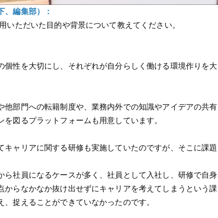
下、編集部）：
用いただいた目的や背景について教えてください。
の個性を大切にし、それぞれが自分らしく働ける環境作りを大
や他部門への転籍制度や、業務内外での知識やアイデアの共有
ンを図るプラットフォームも用意しています。
てキャリアに関する研修も実施していたのですが、そこに課題
から社員になるケースが多く、社員として入社し、研修で自身
点からなかなか抜け出せずにキャリアを考えてしまうという課
え、捉えることができていなかったのです。