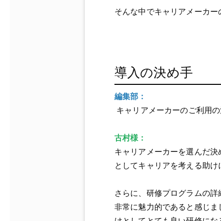
そんな中でキャリアメーカー
導入の決め手
編集部：
キャリアメーカーのご利用の
古村様：
キャリアメーカーを選んだ決
としてキャリアを考える助け
さらに、研修プログラムの詳
非常に魅力的であると感じま
けとしてとても良い研修にな