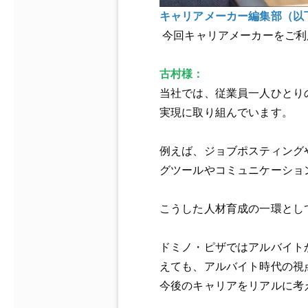
キャリアメーカー編集部（以
今回キャリアメーカーをご利
古村様：
当社
では、従業員一人ひとり
実現に取り組んでいます。
例えば、ジョブポスティング
グツールやコミュニケーショ
こうした人材育成の一環とし
ドミノ・ピザ
ではアルバイト
えても、アルバイト時代の視
今後のキャリアをリアルに考