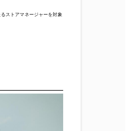
たるストアマネージャーを対象