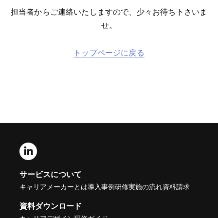
担当者からご連絡いたしますので、少々お待ち下さいま
せ。
トップページに戻る
サービスについて
キャリアメーカーとは
導入事例
研修実施の流れ
資料請求
資料ダウンロード