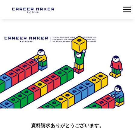
資料請求ありがとうございます。